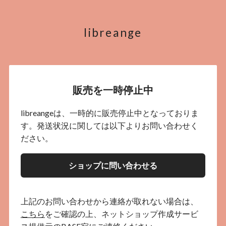
libreange
販売を一時停止中
libreangeは、一時的に販売停止中となっておりま
す。発送状況に関しては以下よりお問い合わせく
ださい。
ショップに問い合わせる
上記のお問い合わせから連絡が取れない場合は、
こちら
をご確認の上、ネットショップ作成サービ