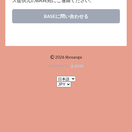
ス提供元のBASE宛にご連絡ください。
BASEに問い合わせる
©
2026 libreange
powered by